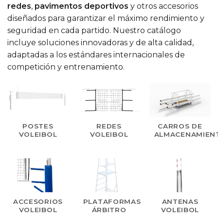
redes
,
pavimentos deportivos
y otros accesorios
diseñados para garantizar el máximo rendimiento y
seguridad en cada partido. Nuestro catálogo
incluye soluciones innovadoras y de alta calidad,
adaptadas a los estándares internacionales de
competición y entrenamiento.
POSTES
REDES
CARROS DE
VOLEIBOL
VOLEIBOL
ALMACENAMIEN
ACCESORIOS
PLATAFORMAS
ANTENAS
VOLEIBOL
ÁRBITRO
VOLEIBOL