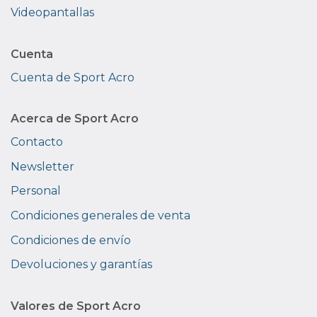
Videopantallas
Cuenta
Cuenta de Sport Acro
Acerca de Sport Acro
Contacto
Newsletter
Personal
Condiciones generales de venta
Condiciones de envío
Devoluciones y garantías
Valores de Sport Acro