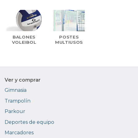
BALONES
POSTES
VOLEIBOL
MULTIUSOS
Ver y comprar
Gimnasia
Trampolín
Parkour
Deportes de equipo
Marcadores