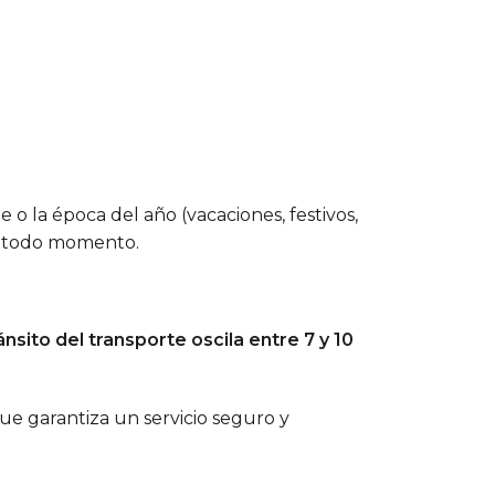
o la época del año (vacaciones, festivos,
en todo momento.
nsito del transporte oscila entre 7 y 10
ue garantiza un servicio seguro y