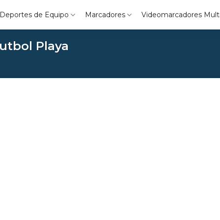
Deportes de Equipo
Marcadores
Videomarcadores Mult
utbol Playa