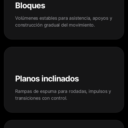
Bloques
Volúmenes estables para asistencia, apoyos y
construcción gradual del movimiento.
Planos inclinados
Rampas de espuma para rodadas, impulsos y
transiciones con control.