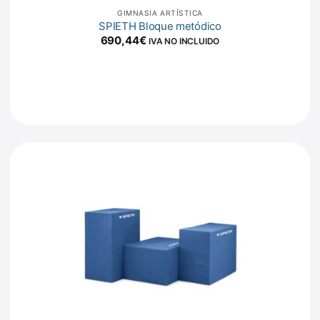
GIMNASIA ARTÍSTICA
SPIETH Bloque metódico
690,44
€
IVA NO INCLUIDO