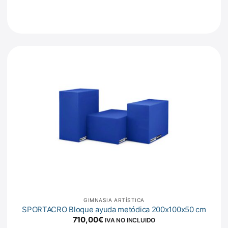
GIMNASIA ARTÍSTICA
SPORTACRO Bloque ayuda metódica 200x100x50 cm
710,00
€
IVA NO INCLUIDO