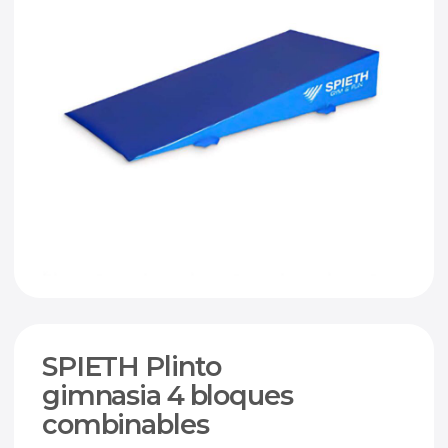
SPIETH Plinto
gimnasia 4 bloques
combinables