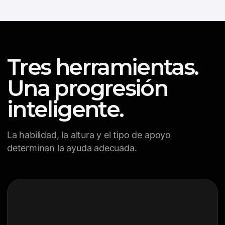
Tres herramientas.
Una progresión
inteligente.
La habilidad, la altura y el tipo de apoyo
determinan la ayuda adecuada.