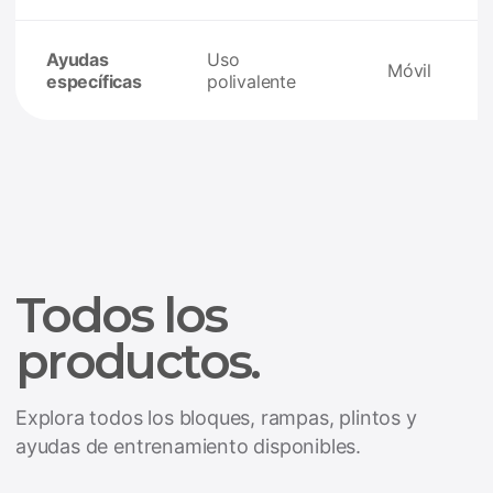
Ayudas
Uso
Móvil
específicas
polivalente
Todos los
productos.
Explora todos los bloques, rampas, plintos y
ayudas de entrenamiento disponibles.