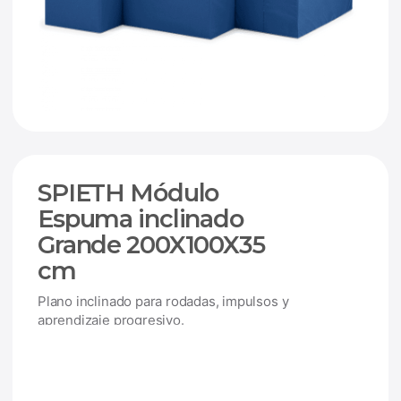
SPIETH Módulo
Espuma inclinado
Grande 200X100X35
cm
Plano inclinado para rodadas, impulsos y
aprendizaje progresivo.