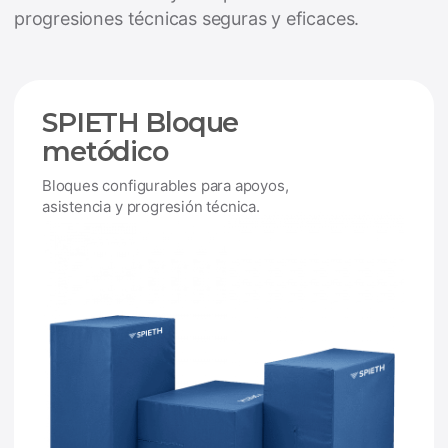
progresiones técnicas seguras y eficaces.
SPIETH Bloque
metódico
Bloques configurables para apoyos,
asistencia y progresión técnica.