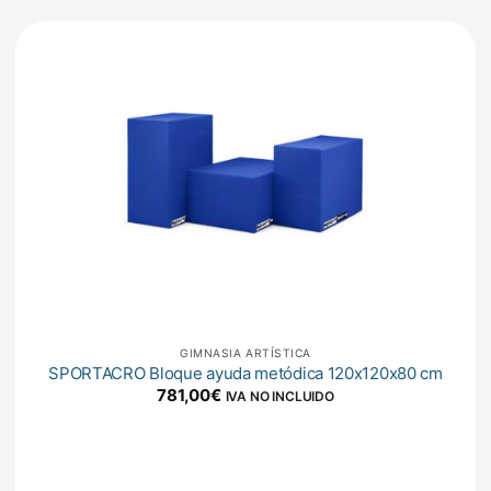
GIMNASIA ARTÍSTICA
SPORTACRO Bloque ayuda metódica 120x120x80 cm
781,00
€
IVA NO INCLUIDO