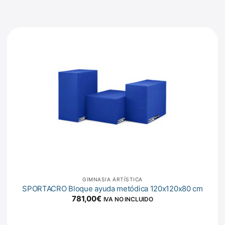
GIMNASIA ARTÍSTICA
SPORTACRO Bloque ayuda metódica 120x120x80 cm
781,00
€
IVA NO INCLUIDO