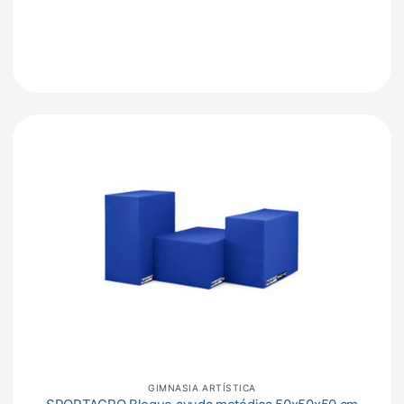
GIMNASIA ARTÍSTICA