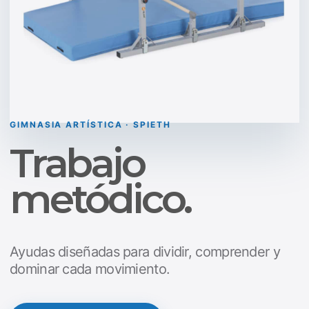
GIMNASIA ARTÍSTICA · SPIETH
Trabajo
metódico.
Ayudas diseñadas para dividir, comprender y
dominar cada movimiento.