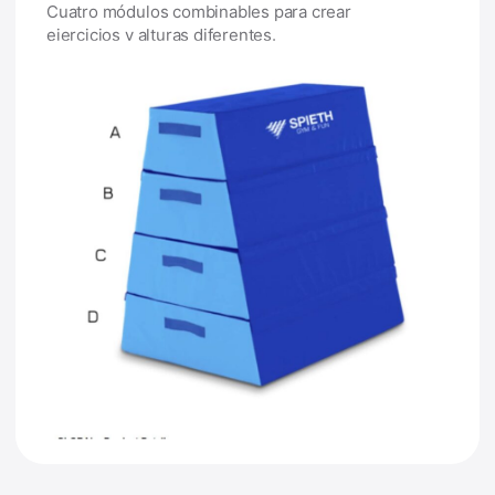
Cuatro módulos combinables para crear
ejercicios y alturas diferentes.