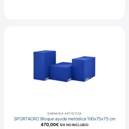
GIMNASIA ARTÍSTICA
SPORTACRO Bloque ayuda metódica 100x75x75 cm
470,00
€
IVA NO INCLUIDO