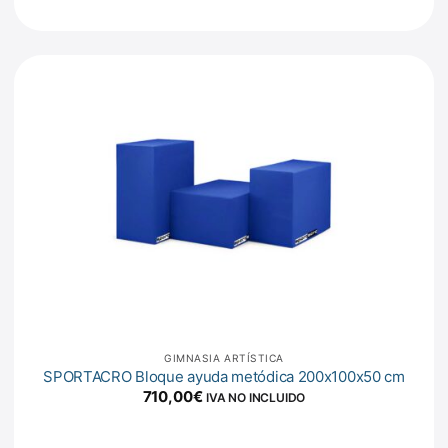
GIMNASIA ARTÍSTICA
SPORTACRO Bloque ayuda metódica 200x100x50 cm
710,00
€
IVA NO INCLUIDO