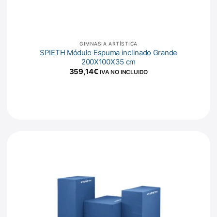
GIMNASIA ARTÍSTICA
SPIETH Módulo Espuma inclinado Grande
200X100X35 cm
359,14
€
IVA NO INCLUIDO