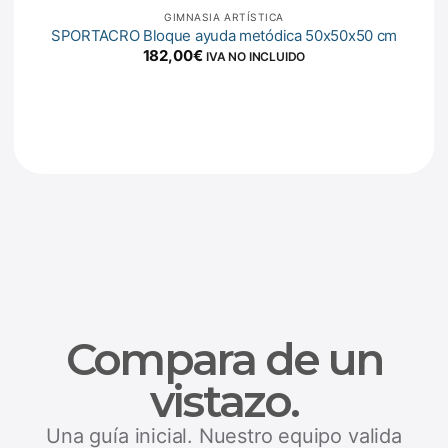
GIMNASIA ARTÍSTICA
SPORTACRO Bloque ayuda metódica 50x50x50 cm
182,00
€
IVA NO INCLUIDO
Compara de un
vistazo.
Una guía inicial. Nuestro equipo valida