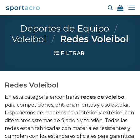
Saltar
al
contenido
Deportes de Equipo
/
Voleibol
/
Redes Voleibol
FILTRAR
Redes Voleibol
En esta categoría encontrarás
redes de voleibol
para competiciones, entrenamientos y uso escolar.
Disponemos de modelos para interior y exterior, con
diferentes sistemas de fijación y tensión. Todas las
redes están fabricadas con materiales resistentes y
cumplen con los estándares oficiales para garantizar