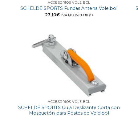
ACCESORIOS VOLEIBOL
S
SCHELDE SPORTS Fundas Antena Voleibol
23,10
€
IVA NO INCLUIDO
ACCESORIOS VOLEIBOL
SCHELDE SPORTS Guía Deslizante Corta con
Mosquetón para Postes de Voleibol