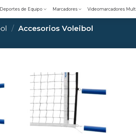
Deportes de Equipo
Marcadores
Videomarcadores Mult
ol
/
Accesorios Voleibol