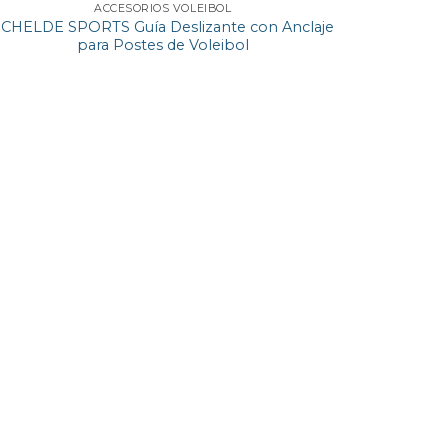
ACCESORIOS VOLEIBOL
CHELDE SPORTS Guía Deslizante con Anclaje
para Postes de Voleibol