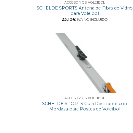
ACCESORIOS VOLEIBOL
SCHELDE SPORTS Antena de Fibra de Vidrio
para Voleibol
23,10
€
IVA NO INCLUIDO
ACCESORIOS VOLEIBOL
SCHELDE SPORTS Guía Deslizante con
Mordaza para Postes de Voleibol