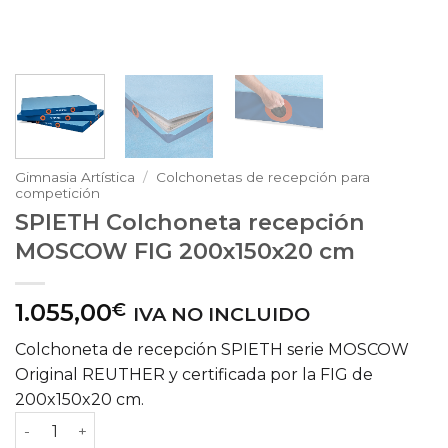
Gimnasia Artística
/
Colchonetas de recepción para
competición
SPIETH Colchoneta recepción
MOSCOW FIG 200x150x20 cm
1.055,00
€
IVA NO INCLUIDO
Colchoneta de recepción SPIETH serie MOSCOW
Original REUTHER y certificada por la FIG de
200x150x20 cm.
SPIETH Colchoneta recepción MOSCOW FIG 200x150x20 