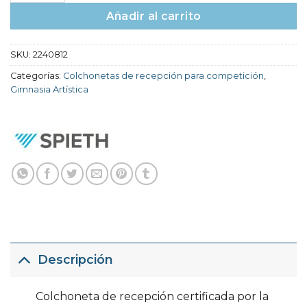
Añadir al carrito
SKU:
2240812
Categorías:
Colchonetas de recepción para competición
,
Gimnasia Artística
Descripción
Colchoneta de recepción certificada por la