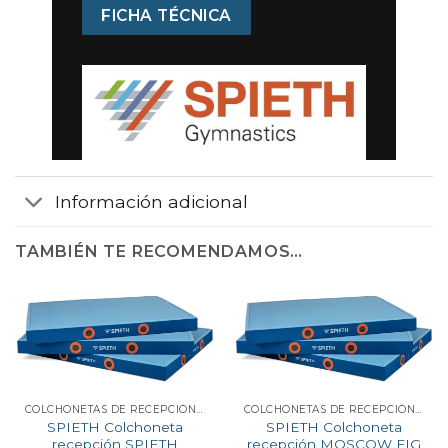
FICHA TÉCNICA
Información adicional
TAMBIÉN TE RECOMENDAMOS…
COLCHONETAS DE RECEPCIÓN PARA COMPETICIÓN
COLCHONETAS DE RECEPCIÓN PARA COMPETICIÓN
SPIETH Colchoneta
SPIETH Colchoneta
recepción SPIETH
recepción MOSCOW FIG