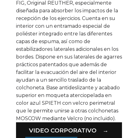
FIG, Original REUTHER, especialmente
diseñada para absorber los impactos de la
recepción de los ejercicios. Cuenta en su
interior con un entramado especial de
poliéster integrado entre las diferentes
capas de espuma, así como de
estabilizadores laterales adicionales en los
bordes. Dispone en sus laterales de agarres
prácticos patentados que además de
facilitar la evacuación del aire del interior
ayudan a un sencillo traslado de la
colchoneta. Base antideslizante y acabado
superior en moqueta aterciopelada en
color azul SPIETH con velcro perimetral
que le permite unirse a otras colchonetas
MOSCOW mediante Velcro (no incluido).
VIDEO CORPORATIVO →