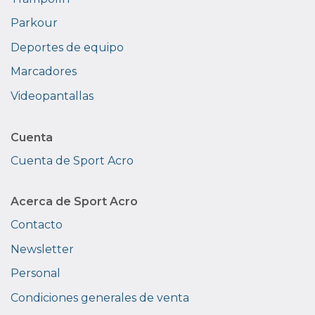
Parkour
Deportes de equipo
Marcadores
Videopantallas
Cuenta
Cuenta de Sport Acro
Acerca de Sport Acro
Contacto
Newsletter
Personal
Condiciones generales de venta