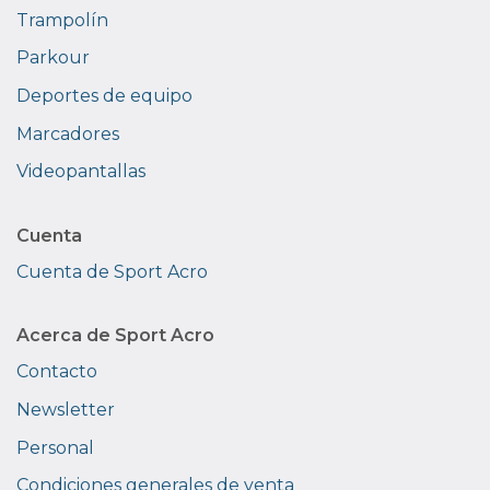
Trampolín
Parkour
Deportes de equipo
Marcadores
Videopantallas
Cuenta
Cuenta de Sport Acro
Acerca de Sport Acro
Contacto
Newsletter
Personal
Condiciones generales de venta