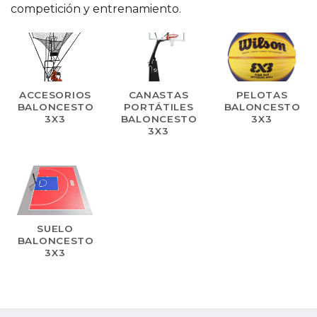
competición y entrenamiento.
ACCESORIOS
CANASTAS
PELOTAS
BALONCESTO
PORTÁTILES
BALONCESTO
3X3
BALONCESTO
3X3
3X3
SUELO
BALONCESTO
3X3