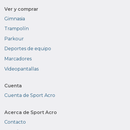
Ver y comprar
Gimnasia
Trampolín
Parkour
Deportes de equipo
Marcadores
Videopantallas
Cuenta
Cuenta de Sport Acro
Acerca de Sport Acro
Contacto