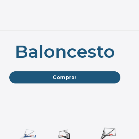
Baloncesto
Comprar