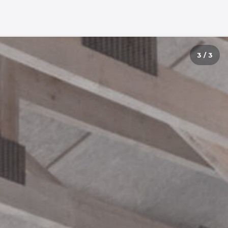
3 / 3