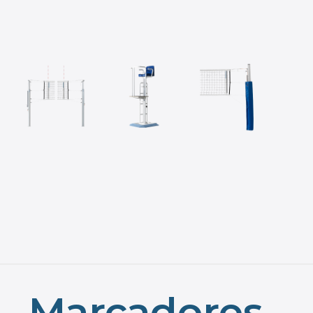
Marcadores