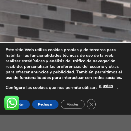
Este sitio Web utiliza cookies propias y de terceros para
habilitar las funcionalidades técnicas de uso de la web,
realizar estádísticas y análisis del tráfico de navegación
recibido, personalizar las preferencias del usuario y otras
para ofrecer anuncios y publicidad. También permitimos el
uso de funcionalidades para interactuar con redes sociales.
ajustes
Configure las cookies que nos permite utilizar:
.
Cerrar el banner de
Aceptar
Rechazar
Ajustes