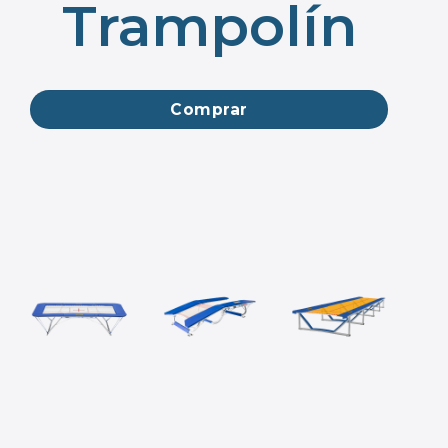
Trampolín
Comprar