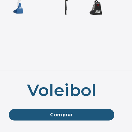
Voleibol
Comprar