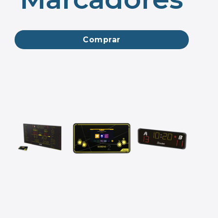
Comprar