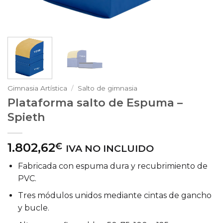
Gimnasia Artística
/
Salto de gimnasia
Plataforma salto de Espuma –
Spieth
1.802,62
€
IVA NO INCLUIDO
Fabricada con espuma dura y recubrimiento de
PVC.
Tres módulos unidos mediante cintas de gancho
y bucle.