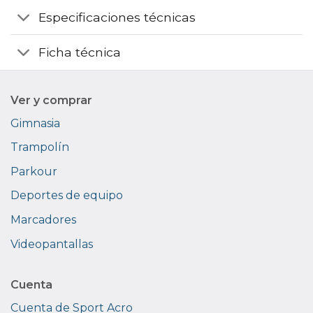
Especificaciones técnicas
Ficha técnica
Ver y comprar
Gimnasia
Trampolín
Parkour
Deportes de equipo
Marcadores
Videopantallas
Cuenta
Cuenta de Sport Acro