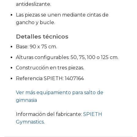
antideslizante.
Las piezas se unen mediante cintas de
gancho y bucle.
Detalles técnicos
Base: 90 x 75 cm.
Alturas configurables: 50, 75, 100 o 125 cm.
Construcción en tres piezas.
Referencia SPIETH: 1407164
Ver más equipamiento para salto de
gimnasia
Información del fabricante:
SPIETH
Gymnastics
.