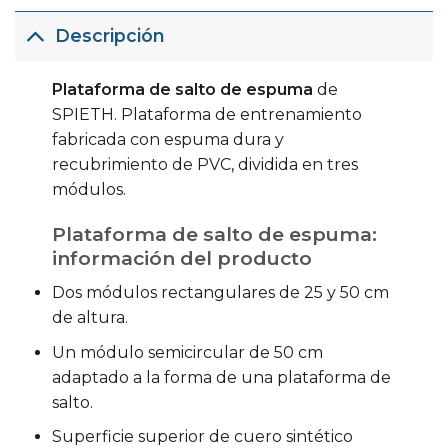
Descripción
Plataforma de salto de espuma
de
SPIETH. Plataforma de entrenamiento
fabricada con espuma dura y
recubrimiento de PVC, dividida en tres
módulos.
Plataforma de salto de espuma:
información del producto
Dos módulos rectangulares de 25 y 50 cm
de altura.
Un módulo semicircular de 50 cm
adaptado a la forma de una plataforma de
salto.
Superficie superior de cuero sintético