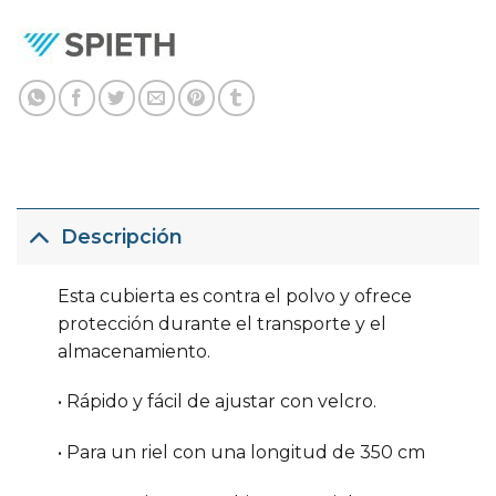
Descripción
Esta cubierta es contra el polvo y ofrece
protección durante el transporte y el
almacenamiento.
• Rápido y fácil de ajustar con velcro.
• Para un riel con una longitud de 350 cm