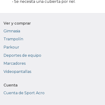
• Se necesita una cubierta por riel.
Ver y comprar
Gimnasia
Trampolín
Parkour
Deportes de equipo
Marcadores
Videopantallas
Cuenta
Cuenta de Sport Acro