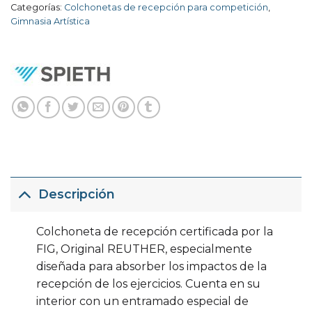
Categorías:
Colchonetas de recepción para competición
,
Gimnasia Artística
Descripción
Colchoneta de recepción certificada por la
FIG, Original REUTHER, especialmente
diseñada para absorber los impactos de la
recepción de los ejercicios. Cuenta en su
interior con un entramado especial de