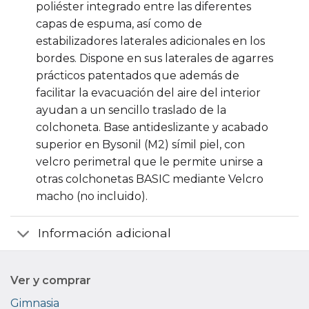
poliéster integrado entre las diferentes
capas de espuma, así como de
estabilizadores laterales adicionales en los
bordes. Dispone en sus laterales de agarres
prácticos patentados que además de
facilitar la evacuación del aire del interior
ayudan a un sencillo traslado de la
colchoneta. Base antideslizante y acabado
superior en Bysonil (M2) símil piel, con
velcro perimetral que le permite unirse a
otras colchonetas BASIC mediante Velcro
macho (no incluido).
Información adicional
Ver y comprar
Gimnasia