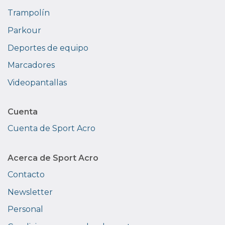
Trampolín
Parkour
Deportes de equipo
Marcadores
Videopantallas
Cuenta
Cuenta de Sport Acro
Acerca de Sport Acro
Contacto
Newsletter
Personal