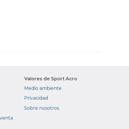
Valores de Sport Acro
Medio ambiente
Privacidad
Sobre nosotros
 venta