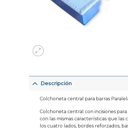
Descripción
Colchoneta central para barras Parale
Colchoneta central con incisiones para
con las mismas características que l
los cuatro lados, bordes reforzados, ba