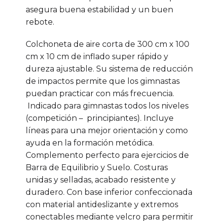
asegura buena estabilidad y un buen
rebote.
Colchoneta de aire corta de 300 cm x 100
cm x 10 cm de inflado super rápido y
dureza ajustable. Su sistema de reducción
de impactos permite que los gimnastas
puedan practicar con más frecuencia.
Indicado para gimnastas todos los niveles
(competición – principiantes). Incluye
líneas para una mejor orientación y como
ayuda en la formación metódica.
Complemento perfecto para ejercicios de
Barra de Equilibrio y Suelo. Costuras
unidas y selladas, acabado resistente y
duradero. Con base inferior confeccionada
con material antideslizante y extremos
conectables mediante velcro para permitir