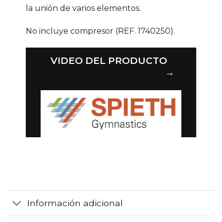
la unión de varios elementos.
No incluye compresor (REF. 1740250).
VIDEO DEL PRODUCTO
→
Información adicional