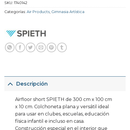
SKU:
1740142
Categorías:
Air Products
,
Gimnasia Artística
Descripción
Airfloor short SPIETH de 300 cm x 100 cm
x 10 cm. Colchoneta plana y versátil ideal
para usar en clubes, escuelas, educación
física infantil e incluso en casa.
Construcción especial en el interior que