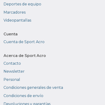
Deportes de equipo
Marcadores
Videopantallas
Cuenta
Cuenta de Sport Acro
Acerca de Sport Acro
Contacto
Newsletter
Personal
Condiciones generales de venta
Condiciones de envío
Devoluciones y garantías