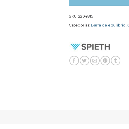
SKU:
2204815
Categorías:
Barra de equilibrio
,