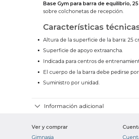
Base Gym para barra de equilibrio, 2
sobre colchonetas de recepción.
Características técnica
Altura de la superficie de la barra: 25 c
Superficie de apoyo extraancha.
Indicada para centros de entrenamien
El cuerpo de la barra debe pedirse por
Suministro por unidad.
Información adicional
Ver y comprar
Cuent
Gimnasia
Cuenta