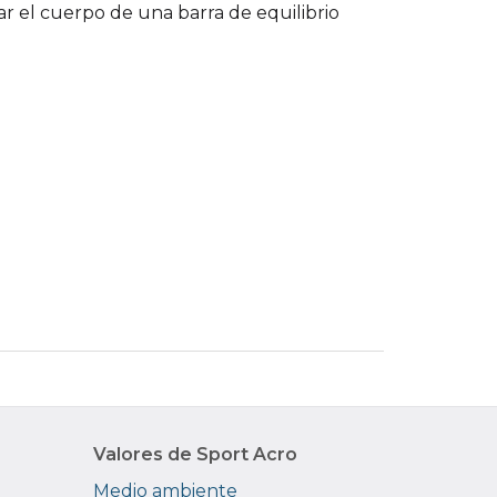
ar el cuerpo de una barra de equilibrio
Valores de Sport Acro
Medio ambiente