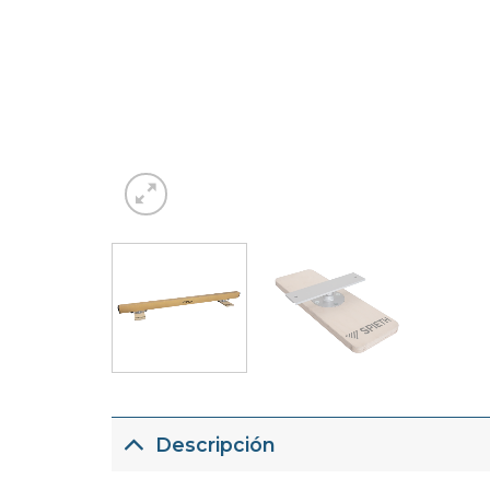
Descripción