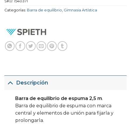
SKU:
1540371
Categorías:
Barra de equilibrio
,
Gimnasia Artística
Descripción
Barra de equilibrio de espuma 2,5 m
.
Barra de equilibrio de espuma con marca
central y elementos de unión para fijarla y
prolongarla.