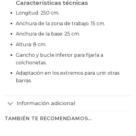
Características técnicas
Longitud: 250 cm.
Anchura de la zona de trabajo: 15 cm.
Anchura de la base: 25 cm.
Altura: 8 cm.
Gancho y bucle inferior para fijarla a
colchonetas.
Adaptación en los extremos para unir otras
barras.
Información adicional
TAMBIÉN TE RECOMENDAMOS…