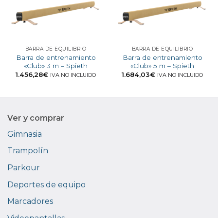
BARRA DE EQUILIBRIO
BARRA DE EQUILIBRIO
Barra de entrenamiento
Barra de entrenamiento
«Club» 3 m – Spieth
«Club» 5 m – Spieth
1.456,28
€
1.684,03
€
IVA NO INCLUIDO
IVA NO INCLUIDO
Ver y comprar
Gimnasia
Trampolín
Parkour
Deportes de equipo
Marcadores