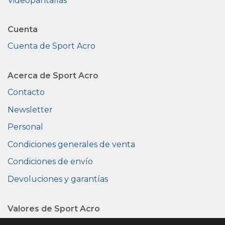
Videopantallas
Cuenta
Cuenta de Sport Acro
Acerca de Sport Acro
Contacto
Newsletter
Personal
Condiciones generales de venta
Condiciones de envío
Devoluciones y garantías
Valores de Sport Acro