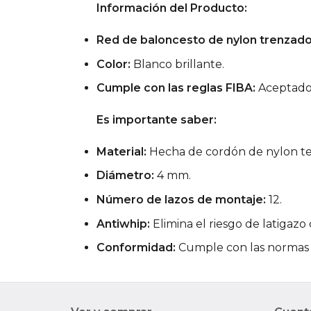
Información del Producto:
Red de baloncesto de nylon trenzado
Color:
Blanco brillante.
Cumple con las reglas FIBA:
Aceptado 
Es importante saber:
Material:
Hecha de cordón de nylon te
Diámetro:
4 mm.
Número de lazos de montaje:
12.
Antiwhip:
Elimina el riesgo de latigaz
Conformidad:
Cumple con las normas F