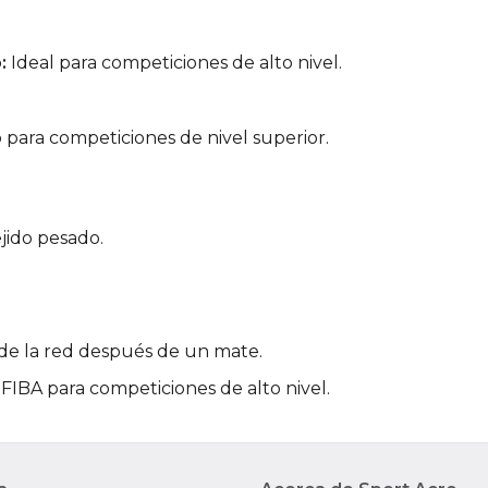
:
Ideal para competiciones de alto nivel.
para competiciones de nivel superior.
jido pesado.
o de la red después de un mate.
IBA para competiciones de alto nivel.