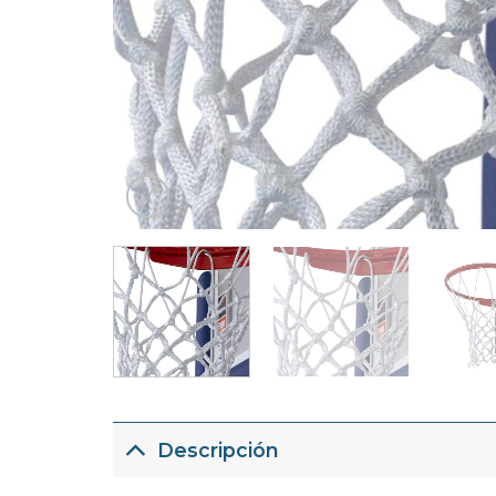
Descripción