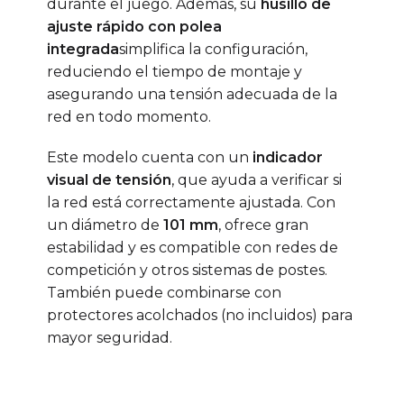
durante el juego. Además, su
husillo de
ajuste rápido con polea
integrada
simplifica la configuración,
reduciendo el tiempo de montaje y
asegurando una tensión adecuada de la
red en todo momento.
Este modelo cuenta con un
indicador
visual de tensión
, que ayuda a verificar si
la red está correctamente ajustada. Con
un diámetro de
101 mm
, ofrece gran
estabilidad y es compatible con redes de
competición y otros sistemas de postes.
También puede combinarse con
protectores acolchados (no incluidos) para
mayor seguridad.