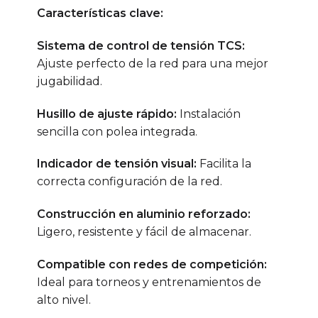
Características clave:
Sistema de control de tensión TCS:
Ajuste perfecto de la red para una mejor
jugabilidad.
Husillo de ajuste rápido:
Instalación
sencilla con polea integrada.
Indicador de tensión visual:
Facilita la
correcta configuración de la red.
Construcción en aluminio reforzado:
Ligero, resistente y fácil de almacenar.
Compatible con redes de competición:
Ideal para torneos y entrenamientos de
alto nivel.