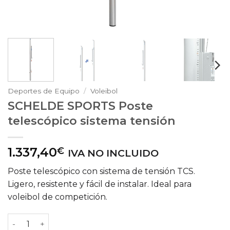
Deportes de Equipo
/
Voleibol
SCHELDE SPORTS Poste
telescópico sistema tensión
1.337,40
€
IVA NO INCLUIDO
Poste telescópico con sistema de tensión TCS.
Ligero, resistente y fácil de instalar. Ideal para
voleibol de competición.
SCHELDE SPORTS Poste telescópico sistema tensión can