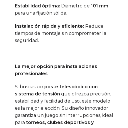
Estabilidad óptima:
Diámetro de
101 mm
para una fijación sólida.
Instalación rápida y eficiente:
Reduce
tiempos de montaje sin comprometer la
seguridad.
La mejor opción para instalaciones
profesionales
Si buscas un
poste telescópico con
sistema de tensión
que ofrezca precisión,
estabilidad y facilidad de uso, este modelo
es la mejor elección. Su diseño innovador
garantiza un juego sin interrupciones, ideal
para
torneos, clubes deportivos y