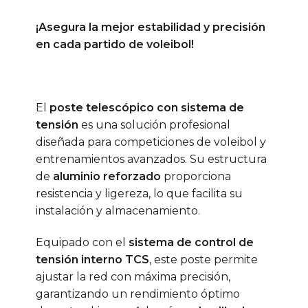
¡Asegura la mejor estabilidad y precisión
en cada partido de voleibol!
El
poste telescópico con sistema de
tensión
es una solución profesional
diseñada para competiciones de voleibol y
entrenamientos avanzados. Su estructura
de
aluminio reforzado
proporciona
resistencia y ligereza, lo que facilita su
instalación y almacenamiento.
Equipado con el
sistema de control de
tensión interno TCS
, este poste permite
ajustar la red con máxima precisión,
garantizando un rendimiento óptimo