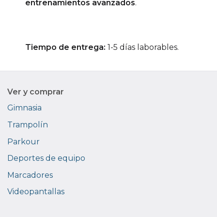
entrenamientos avanzados
.
Tiempo de entrega:
1-5 días laborables.
Ver y comprar
Gimnasia
Trampolín
Parkour
Deportes de equipo
Marcadores
Videopantallas