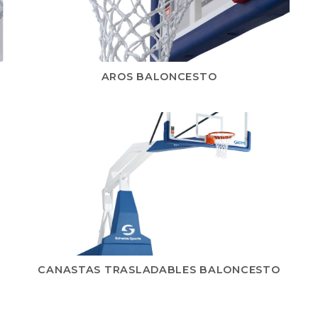
AROS BALONCESTO
CANASTAS TRASLADABLES BALONCESTO