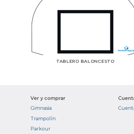
TABLERO BALONCESTO
Ver y comprar
Cuent
Gimnasia
Cuenta
Trampolín
Parkour