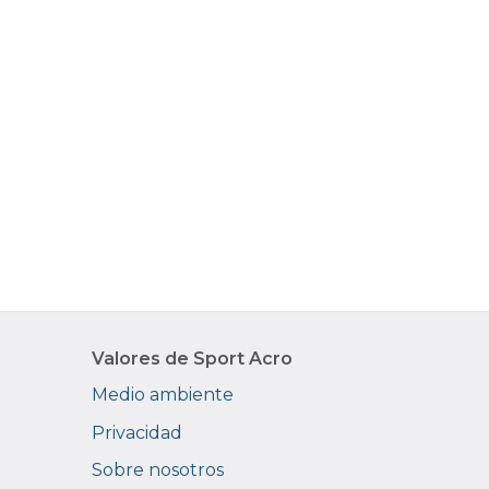
Valores de Sport Acro
Medio ambiente
Privacidad
Sobre nosotros