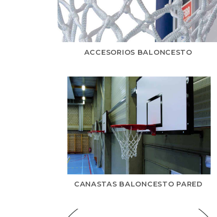
ACCESORIOS BALONCESTO
CANASTAS BALONCESTO PARED