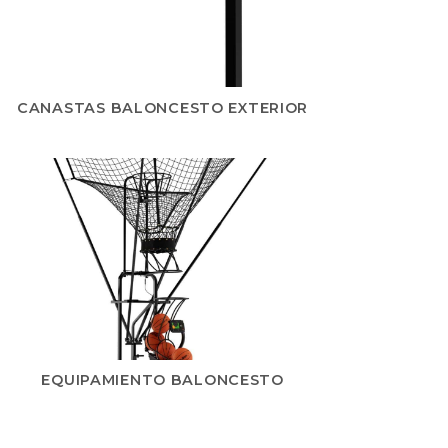
CANASTAS BALONCESTO EXTERIOR
EQUIPAMIENTO BALONCESTO