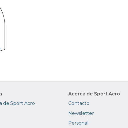
a
Acerca de Sport Acro
 de Sport Acro
Contacto
Newsletter
Personal