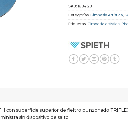
SKU:
1884128
Categorías:
Gimnasia Artística
,
S
Etiquetas:
Gimnasia artística
,
Pis
H con superficie superior de fieltro punzonado TRIFLEX
ministra sin dispositivo de salto.