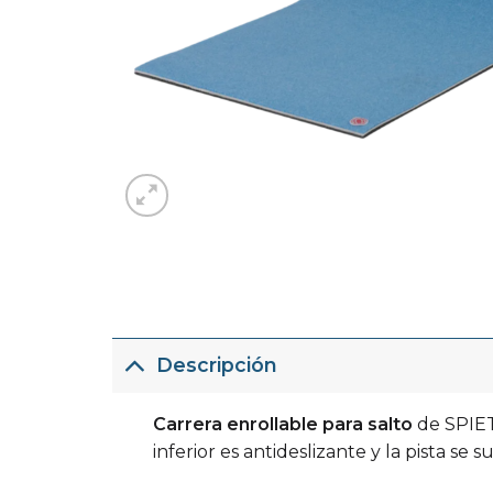
Descripción
Carrera enrollable para salto
de SPIET
inferior es antideslizante y la pista se su