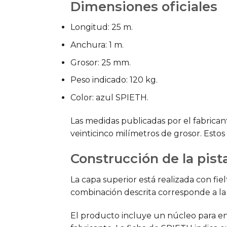
Dimensiones oficiales
Longitud: 25 m.
Anchura: 1 m.
Grosor: 25 mm.
Peso indicado: 120 kg.
Color: azul SPIETH.
Las medidas publicadas por el fabrican
veinticinco milímetros de grosor. Esto
Construcción de la pist
La capa superior está realizada con fie
combinación descrita corresponde a la c
El producto incluye un núcleo para enro