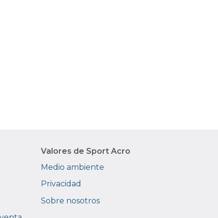
Valores de Sport Acro
Medio ambiente
Privacidad
Sobre nosotros
 venta