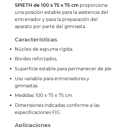
SPIETH de 100 x 75 x 75 cm
proporciona
una posición estable para la asistencia del
entrenador y para la preparación del
aparato por parte del gimnasta.
Características
Núcleo de espuma rígida.
Bordes reforzados.
Superficie estable para permanecer de pie.
Uso variable para entrenadores y
gimnastas.
Medidas: 100 x 75 x 75 cm.
Dimensiones indicadas conforme a las
especificaciones FIG.
Aplicaciones