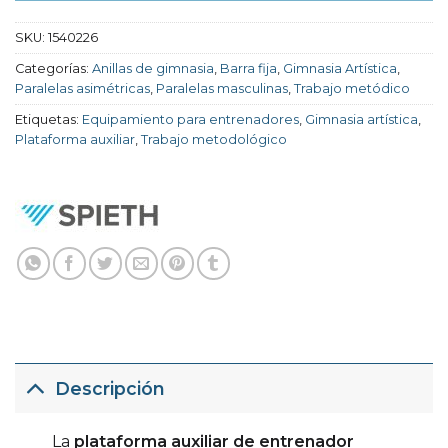
SKU:
1540226
Categorías:
Anillas de gimnasia
,
Barra fija
,
Gimnasia Artística
,
Paralelas asimétricas
,
Paralelas masculinas
,
Trabajo metódico
Etiquetas:
Equipamiento para entrenadores
,
Gimnasia artística
,
Plataforma auxiliar
,
Trabajo metodológico
Descripción
La
plataforma auxiliar de entrenador