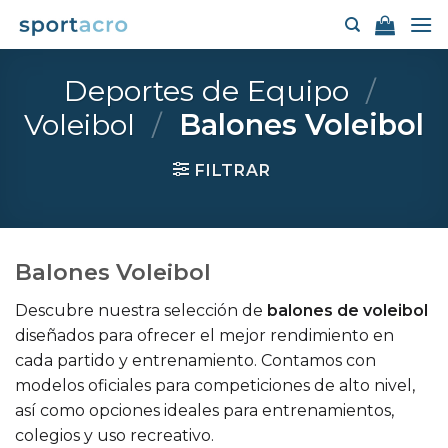
Saltar
al
contenido
Deportes de Equipo
/
Voleibol
/
Balones Voleibol
FILTRAR
Balones Voleibol
Descubre nuestra selección de
balones de voleibol
diseñados para ofrecer el mejor rendimiento en
cada partido y entrenamiento. Contamos con
modelos oficiales para competiciones de alto nivel,
así como opciones ideales para entrenamientos,
colegios y uso recreativo.