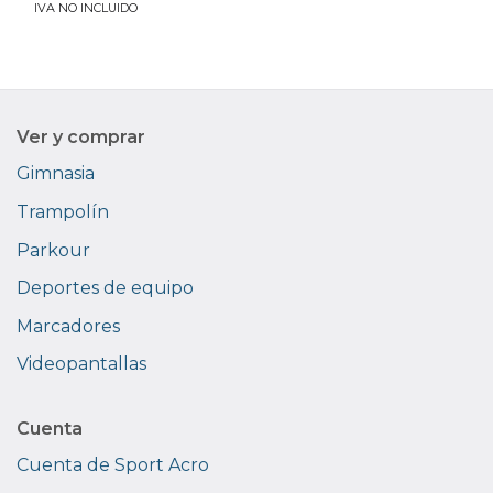
IVA NO INCLUIDO
Ver y comprar
Gimnasia
Trampolín
Parkour
Deportes de equipo
Marcadores
Videopantallas
Cuenta
Cuenta de Sport Acro