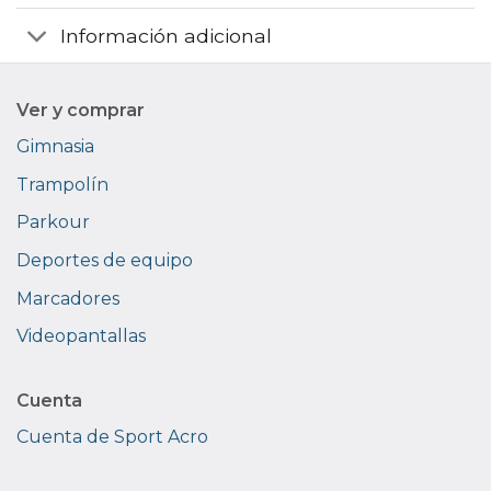
Información adicional
Ver y comprar
Gimnasia
Trampolín
Parkour
Deportes de equipo
Marcadores
Videopantallas
Cuenta
Cuenta de Sport Acro