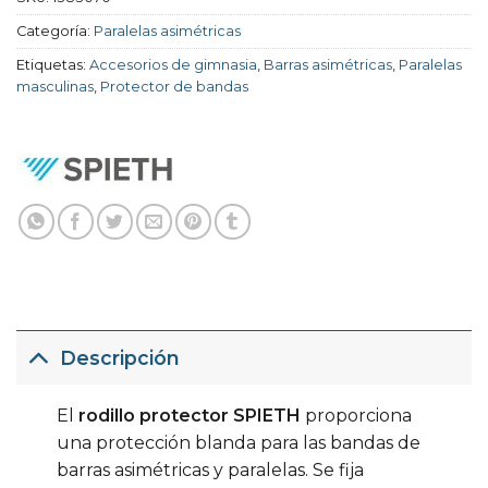
Categoría:
Paralelas asimétricas
Etiquetas:
Accesorios de gimnasia
,
Barras asimétricas
,
Paralelas
masculinas
,
Protector de bandas
Descripción
El
rodillo protector SPIETH
proporciona
una protección blanda para las bandas de
barras asimétricas y paralelas. Se fija