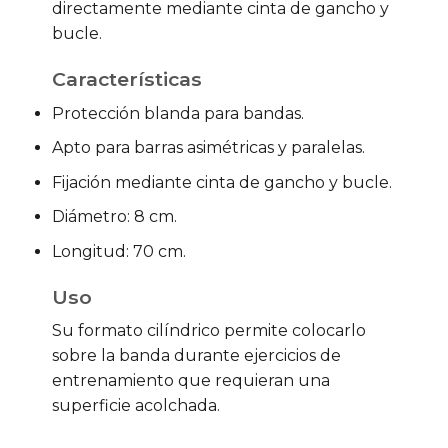
directamente mediante cinta de gancho y
bucle.
Características
Protección blanda para bandas.
Apto para barras asimétricas y paralelas.
Fijación mediante cinta de gancho y bucle.
Diámetro: 8 cm.
Longitud: 70 cm.
Uso
Su formato cilíndrico permite colocarlo
sobre la banda durante ejercicios de
entrenamiento que requieran una
superficie acolchada.