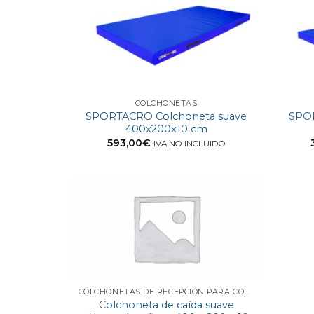
COLCHONETAS
SPORTACRO Colchoneta suave
SPOR
400x200x10 cm
593,00
€
IVA NO INCLUIDO
COLCHONETAS DE RECEPCIÓN PARA COMPETICIÓN
Colchoneta de caída suave