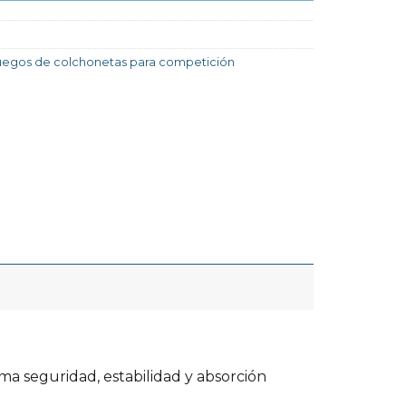
uegos de colchonetas para competición
ma seguridad, estabilidad y absorción