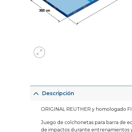
Descripción
ORIGINAL REUTHER y homologado FI
Juego de colchonetas para barra de equ
de impactos durante entrenamientos y