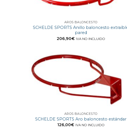
AROS BALONCESTO
SCHELDE SPORTS Anillo baloncesto extraíbl
pared
206,90
€
IVA NO INCLUIDO
AROS BALONCESTO
SCHELDE SPORTS Aro baloncesto estándar
126,00
€
IVA NO INCLUIDO