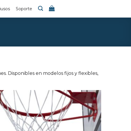
iusos
Soporte
. Disponibles en modelos fijos y flexibles,