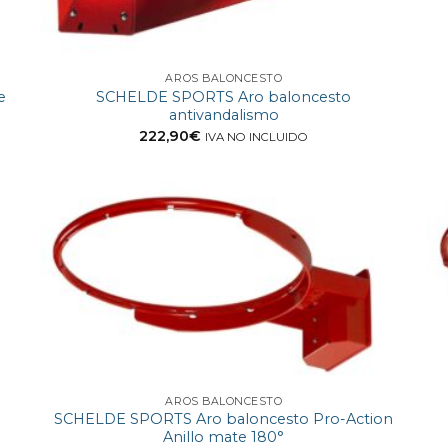
AROS BALONCESTO
e
SCHELDE SPORTS Aro baloncesto
antivandalismo
222,90
€
IVA NO INCLUIDO
AROS BALONCESTO
SCHELDE SPORTS Aro baloncesto Pro-Action
Anillo mate 180°