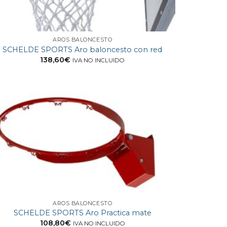
AROS BALONCESTO
SCHELDE SPORTS Aro baloncesto con red
138,60
€
IVA NO INCLUIDO
AROS BALONCESTO
SCHELDE SPORTS Aro Practica mate
108,80
€
IVA NO INCLUIDO