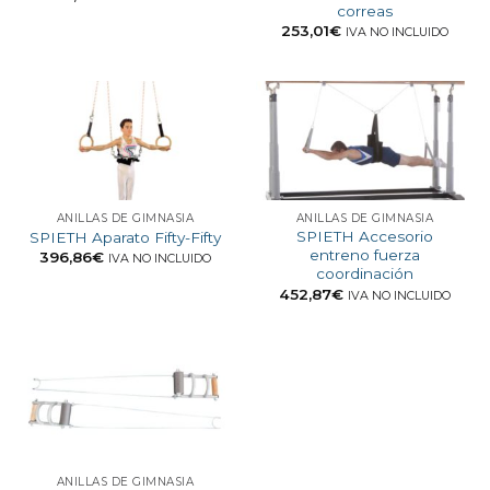
correas
253,01
€
IVA NO INCLUIDO
ANILLAS DE GIMNASIA
ANILLAS DE GIMNASIA
SPIETH Accesorio
SPIETH Aparato Fifty-Fifty
entreno fuerza
396,86
€
IVA NO INCLUIDO
coordinación
452,87
€
IVA NO INCLUIDO
ANILLAS DE GIMNASIA