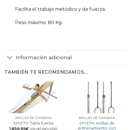
Facilita el trabajo metódico y de fuerza.
Peso máximo: 80 Kg.
Información adicional
TAMBIÉN TE RECOMENDAMOS…
ANILLAS DE GIMNASIA
ANILLAS DE GIMNASIA
SPIETH Anillas de
SPIETH Tabla fuerza
entrenamiento con
1.836,99
€
IVA NO INCLUIDO