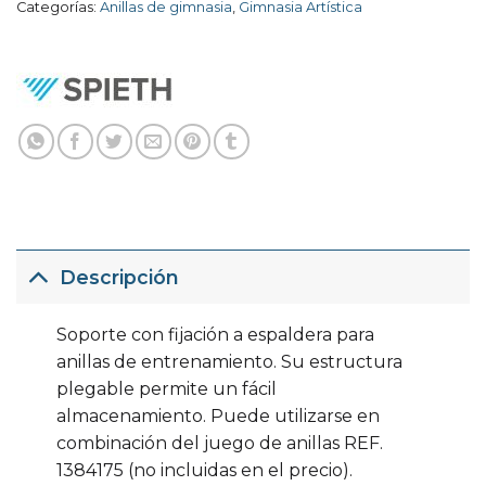
Categorías:
Anillas de gimnasia
,
Gimnasia Artística
Descripción
Soporte con fijación a espaldera para
anillas de entrenamiento. Su estructura
plegable permite un fácil
almacenamiento. Puede utilizarse en
combinación del juego de anillas REF.
1384175 (no incluidas en el precio).