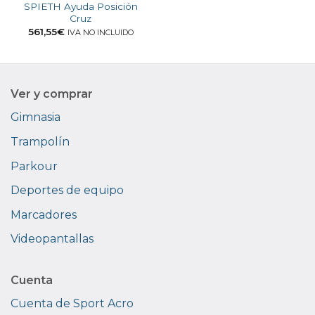
SPIETH Ayuda Posición
Cruz
561,55
€
IVA NO INCLUIDO
Ver y comprar
Gimnasia
Trampolín
Parkour
Deportes de equipo
Marcadores
Videopantallas
Cuenta
Cuenta de Sport Acro