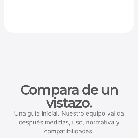
Compara de un
vistazo.
Una guía inicial. Nuestro equipo valida
después medidas, uso, normativa y
compatibilidades.