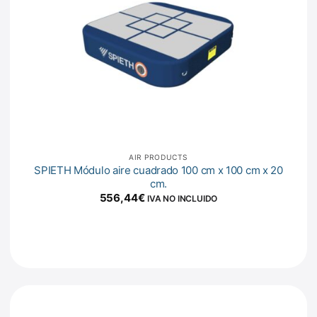
AIR PRODUCTS
SPIETH Módulo aire cuadrado 100 cm x 100 cm x 20
cm.
556,44
€
IVA NO INCLUIDO