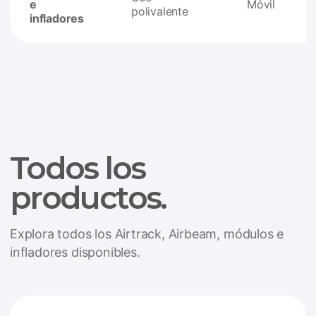
e
Móvil
polivalente
infladores
Todos los
productos.
Explora todos los Airtrack, Airbeam, módulos e
infladores disponibles.