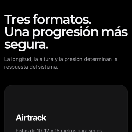
Tres formatos.
Una progresión más
segura.
La longitud, la altura y la presión determinan la
respuesta del sistema.
Airtrack
Pistas de 10, 12 y 15 metros para series,