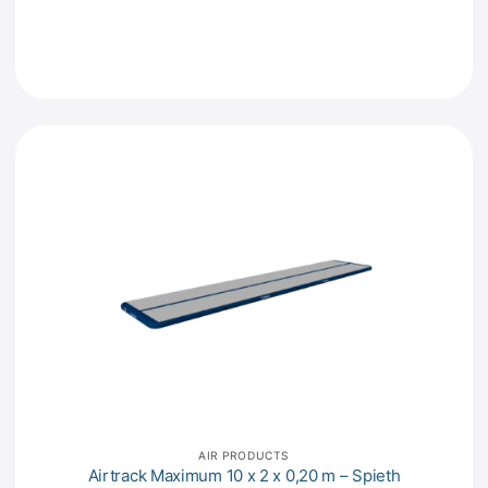
AIR PRODUCTS
Airtrack Maximum 10 x 2 x 0,20 m – Spieth