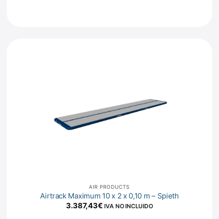
AIR PRODUCTS
Airtrack Maximum 10 x 2 x 0,10 m – Spieth
3.387,43
€
IVA NO INCLUIDO