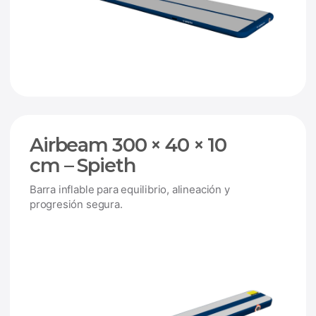
Airbeam 300 × 40 × 10
cm – Spieth
Barra inflable para equilibrio, alineación y
progresión segura.