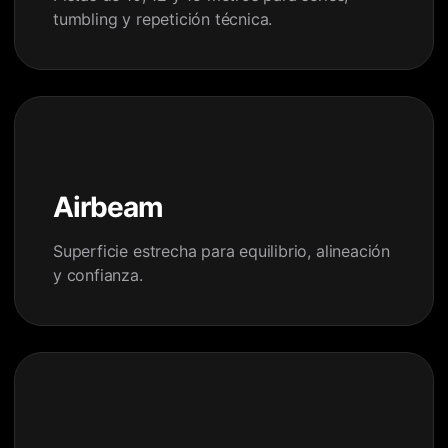
tumbling y repetición técnica.
Airbeam
Superficie estrecha para equilibrio, alineación
y confianza.