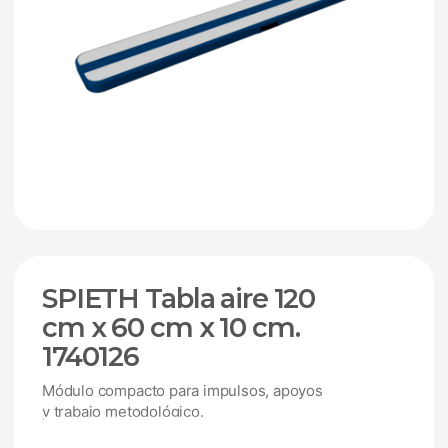
SPIETH Tabla aire 120
cm x 60 cm x 10 cm.
1740126
Módulo compacto para impulsos, apoyos
y trabajo metodológico.