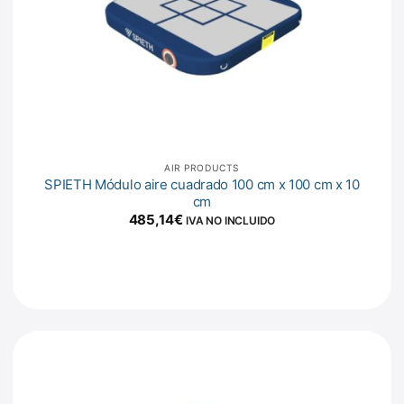
AIR PRODUCTS
SPIETH Módulo aire cuadrado 100 cm x 100 cm x 10
cm
485,14
€
IVA NO INCLUIDO