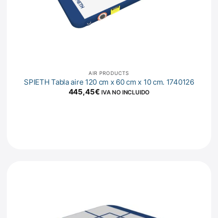
AIR PRODUCTS
SPIETH Tabla aire 120 cm x 60 cm x 10 cm. 1740126
445,45
€
IVA NO INCLUIDO