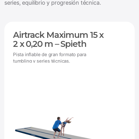
series, equilibrio y progresión técnica.
Airtrack Maximum 15 x
2 x 0,20 m – Spieth
Pista inflable de gran formato para
tumbling y series técnicas.