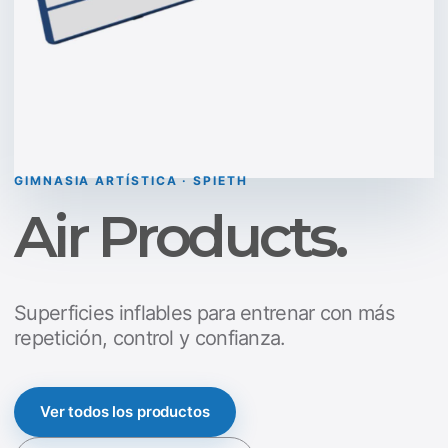
GIMNASIA ARTÍSTICA · SPIETH
Air Products.
Superficies inflables para entrenar con más
repetición, control y confianza.
Ver todos los productos