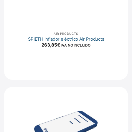
AIR PRODUCTS
SPIETH Inflador eléctrico Air Products
263,85
€
IVA NO INCLUIDO